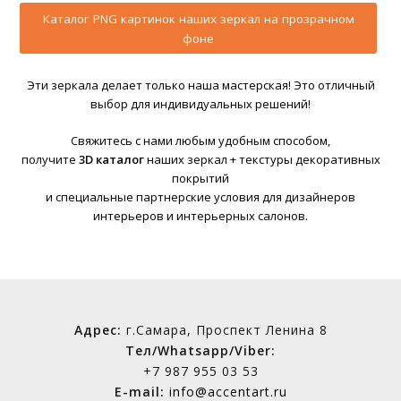
Каталог PNG картинок наших зеркал на прозрачном
фоне
Эти зеркала делает только наша мастерская! Это отличный
выбор для индивидуальных решений!
Свяжитесь с нами любым удобным способом,
получите
3D каталог
наших зеркал + текстуры декоративных
покрытий
и специальные партнерские условия для дизайнеров
интерьеров и интерьерных салонов.
Адрес:
г.Самара, Проспект Ленина 8
Тел/Whatsapp/Viber:
+7 987 955 03 53
E-mail:
info@accentart.ru