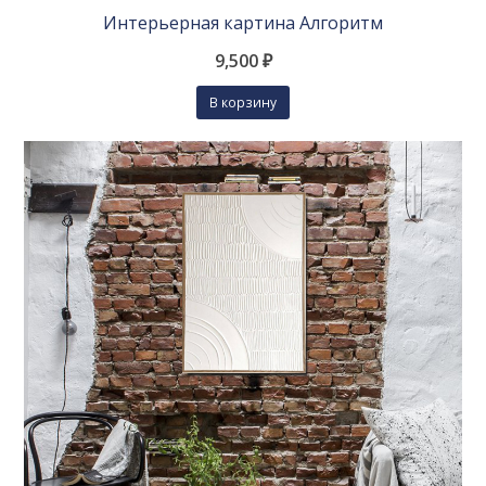
Интерьерная картина Алгоритм
9,500
₽
В корзину