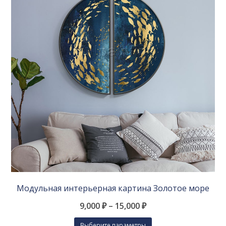
Модульная интерьерная картина Золотое море
9,000
₽
–
15,000
₽
Этот
Выберите параметры