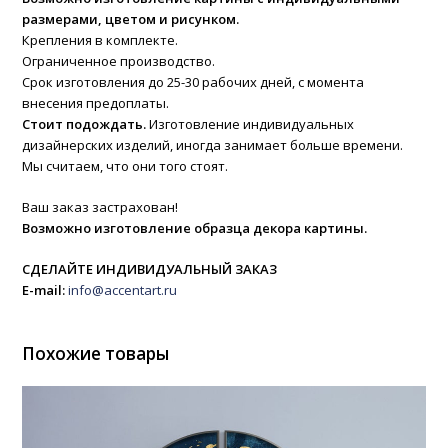
размерами, цветом и рисунком.
Крепления в комплекте.
Ограниченное производство.
Срок изготовления до 25-30 рабочих дней, с момента
внесения предоплаты.
Стоит подождать.
Изготовление индивидуальных
дизайнерских изделий, иногда занимает больше времени.
Мы считаем, что они того стоят.
Ваш заказ застрахован!
Возможно изготовление образца декора картины.
СДЕЛАЙТЕ ИНДИВИДУАЛЬНЫЙ ЗАКАЗ
E-mail:
info@accentart.ru
Похожие товары